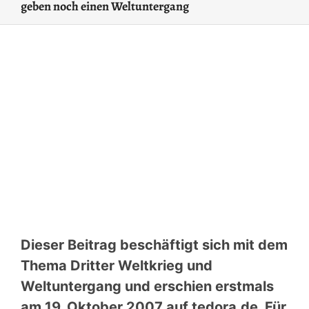
geben noch einen Weltuntergang
Dieser Beitrag beschäftigt sich mit dem
Thema Dritter Weltkrieg und
Weltuntergang und erschien erstmals
am 19. Oktober 2007 auf tedora.de. Für