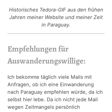
Historisches Tedora-GIF aus den frühen
Jahren meiner Website und meiner Zeit
in Paraguay.
Empfehlungen für
Auswanderungswillige:
Ich bekomme täglich viele Mails mit
Anfragen, ob ich eine Einwanderung
nach Paraguay empfehlen würde, da ich
selbst hier lebe. Da ich nicht jede Mail
wegen Zeitmangels persönlich