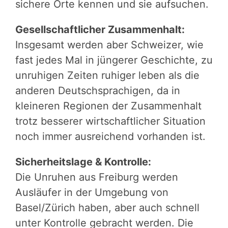
sichere Orte kennen und sie aufsuchen.
Gesellschaftlicher Zusammenhalt:
Insgesamt werden aber Schweizer, wie
fast jedes Mal in jüngerer Geschichte, zu
unruhigen Zeiten ruhiger leben als die
anderen Deutschsprachigen, da in
kleineren Regionen der Zusammenhalt
trotz besserer wirtschaftlicher Situation
noch immer ausreichend vorhanden ist.
Sicherheitslage & Kontrolle:
Die Unruhen aus Freiburg werden
Ausläufer in der Umgebung von
Basel/Zürich haben, aber auch schnell
unter Kontrolle gebracht werden. Die