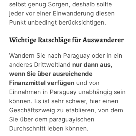
selbst genug Sorgen, deshalb sollte
jeder vor einer Einwanderung diesen
Punkt unbedingt berücksichtigen.
Wichtige Ratschläge für Auswanderer
Wandern Sie nach Paraguay oder in ein
anderes Drittweltland
nur dann aus,
wenn Sie über ausreichende
Finanzmittel verfügen
und von
Einnahmen in Paraguay unabhängig sein
können. Es ist sehr schwer, hier einen
Geschäftszweig zu etablieren, von dem
Sie über dem paraguayischen
Durchschnitt leben können.