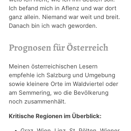
Ich befand mich in Aflenz und war dort
ganz allein. Niemand war weit und breit.
Danach bin ich wach geworden.
Prognosen für Österreich
Meinen österreichischen Lesern
empfehle ich Salzburg und Umgebung
sowie kleinere Orte im Waldviertel oder
am Semmering, wo die Bevölkerung
noch zusammenhält.
Kritische Regionen im Überblick:
Graz, Wien, Linz, St. Pölten, Wiener