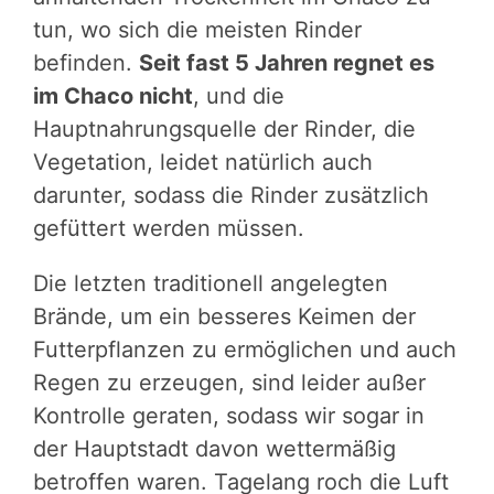
tun, wo sich die meisten Rinder
befinden.
Seit fast 5 Jahren regnet es
im Chaco nicht
, und die
Hauptnahrungsquelle der Rinder, die
Vegetation, leidet natürlich auch
darunter, sodass die Rinder zusätzlich
gefüttert werden müssen.
Die letzten traditionell angelegten
Brände, um ein besseres Keimen der
Futterpflanzen zu ermöglichen und auch
Regen zu erzeugen, sind leider außer
Kontrolle geraten, sodass wir sogar in
der Hauptstadt davon wettermäßig
betroffen waren. Tagelang roch die Luft