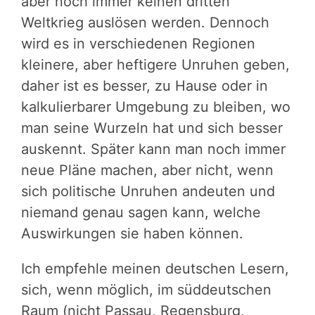
aber noch immer keinen dritten
Weltkrieg auslösen werden. Dennoch
wird es in verschiedenen Regionen
kleinere, aber heftigere Unruhen geben,
daher ist es besser, zu Hause oder in
kalkulierbarer Umgebung zu bleiben, wo
man seine Wurzeln hat und sich besser
auskennt. Später kann man noch immer
neue Pläne machen, aber nicht, wenn
sich politische Unruhen andeuten und
niemand genau sagen kann, welche
Auswirkungen sie haben können.
Ich empfehle meinen
deutschen
Lesern
,
sich, wenn möglich, im süddeutschen
Raum (nicht Passau, Regensburg,