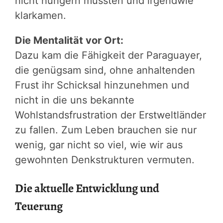
nicht hungern mussten und irgendwie
klarkamen.
Die Mentalität vor Ort:
Dazu kam die Fähigkeit der Paraguayer,
die genügsam sind, ohne anhaltenden
Frust ihr Schicksal hinzunehmen und
nicht in die uns bekannte
Wohlstandsfrustration der Erstweltländer
zu fallen. Zum Leben brauchen sie nur
wenig, gar nicht so viel, wie wir aus
gewohnten Denkstrukturen vermuten.
Die aktuelle Entwicklung und
Teuerung