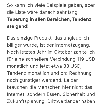
So kann ich viele Beispiele geben, aber
die Liste wäre danach sehr lang.
Teuerung in allen Bereichen, Tendenz
steigend!
Das einzige Produkt, das unglaublich
billiger wurde, ist der Internetzugang.
Noch letztes Jahr im Oktober zahlte ich
für eine schnellere Verbindung 119 USD
monatlich und jetzt etwa 38 USD,
Tendenz monatlich und pro Rechnung
noch günstiger werdend. Leider
brauchen die Menschen hier nicht das
Internet, sondern Essen, Sicherheit und
Zukunftsplanung. Drittweltländer haben