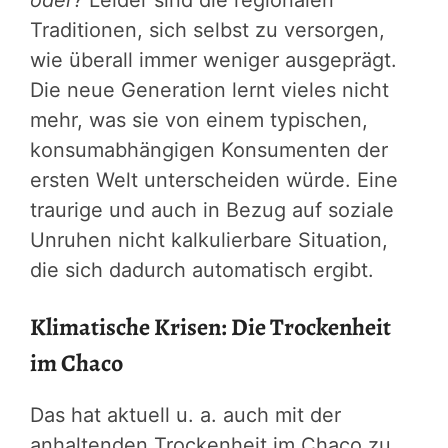
Traditionen, sich selbst zu versorgen,
wie überall immer weniger ausgeprägt.
Die neue Generation lernt vieles nicht
mehr, was sie von einem typischen,
konsumabhängigen Konsumenten der
ersten Welt unterscheiden würde. Eine
traurige und auch in Bezug auf soziale
Unruhen nicht kalkulierbare Situation,
die sich dadurch automatisch ergibt.
Klimatische Krisen: Die Trockenheit
im Chaco
Das hat aktuell u. a. auch mit der
anhaltenden Trockenheit im Chaco zu