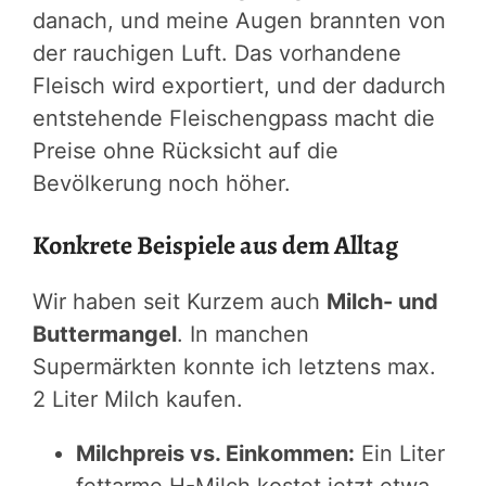
danach, und meine Augen brannten von
der rauchigen Luft. Das vorhandene
Fleisch wird exportiert, und der dadurch
entstehende Fleischengpass macht die
Preise ohne Rücksicht auf die
Bevölkerung noch höher.
Konkrete Beispiele aus dem Alltag
Wir haben seit Kurzem auch
Milch- und
Buttermangel
. In manchen
Supermärkten konnte ich letztens max.
2 Liter Milch kaufen.
Milchpreis vs. Einkommen:
Ein Liter