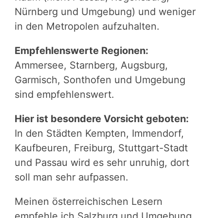
Nürnberg und Umgebung) und weniger
in den Metropolen aufzuhalten.
Empfehlenswerte Regionen:
Ammersee, Starnberg, Augsburg,
Garmisch, Sonthofen und Umgebung
sind empfehlenswert.
Hier ist besondere Vorsicht geboten:
In den Städten Kempten, Immendorf,
Kaufbeuren, Freiburg, Stuttgart-Stadt
und Passau wird es sehr unruhig, dort
soll man sehr aufpassen.
Meinen
österreichischen
Lesern
empfehle ich
Salzburg und Umgebung