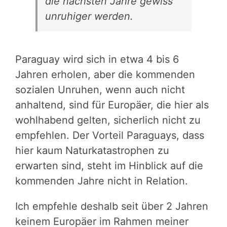
die nächsten Jahre gewiss
unruhiger werden.
Paraguay wird sich in etwa 4 bis 6
Jahren erholen, aber die kommenden
sozialen Unruhen, wenn auch nicht
anhaltend, sind für Europäer, die hier als
wohlhabend gelten, sicherlich nicht zu
empfehlen. Der Vorteil Paraguays, dass
hier kaum Naturkatastrophen zu
erwarten sind, steht im Hinblick auf die
kommenden Jahre nicht in Relation.
Ich empfehle deshalb seit über 2 Jahren
keinem Europäer im Rahmen meiner