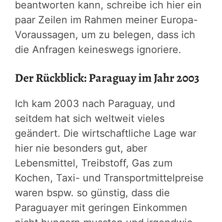
beantworten kann, schreibe ich hier ein
paar Zeilen im Rahmen meiner Europa-
Voraussagen, um zu belegen, dass ich
die Anfragen keineswegs ignoriere.
Der Rückblick: Paraguay im Jahr 2003
Ich kam 2003 nach Paraguay, und
seitdem hat sich weltweit vieles
geändert. Die wirtschaftliche Lage war
hier nie besonders gut, aber
Lebensmittel, Treibstoff, Gas zum
Kochen, Taxi- und Transportmittelpreise
waren bspw. so günstig, dass die
Paraguayer mit geringen Einkommen