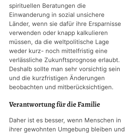
spirituellen Beratungen die
Einwanderung in sozial unsichere
Länder, wenn sie dafür ihre Ersparnisse
verwenden oder knapp kalkulieren
müssen, da die weltpolitische Lage
weder kurz- noch mittelfristig eine
verlässliche Zukunftsprognose erlaubt.
Deshalb sollte man sehr vorsichtig sein
und die kurzfristigen Änderungen
beobachten und mitberücksichtigen.
Verantwortung für die Familie
Daher ist es besser, wenn Menschen in
ihrer gewohnten Umgebung bleiben und