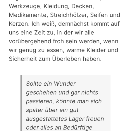
Werkzeuge, Kleidung, Decken,
Medikamente, Streichhölzer, Seifen und
Kerzen. Ich weiß, demnächst kommt auf
uns eine Zeit zu, in der wir alle
vorübergehend froh sein werden, wenn
wir genug zu essen, warme Kleider und
Sicherheit zum Überleben haben.
Sollte ein Wunder
geschehen und gar nichts
passieren, könnte man sich
später über ein gut
ausgestattetes Lager freuen
oder alles an Bedürftige