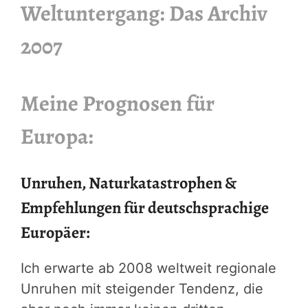
Weltuntergang: Das Archiv
2007
Meine Prognosen für
Europa:
Unruhen, Naturkatastrophen &
Empfehlungen für deutschsprachige
Europäer:
Ich erwarte ab 2008 weltweit regionale
Unruhen mit steigender Tendenz, die