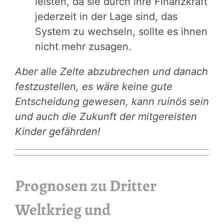
leisten, da sie durch ihre Finanzkraft
jederzeit in der Lage sind, das
System zu wechseln, sollte es ihnen
nicht mehr zusagen.
Aber alle Zelte abzubrechen und danach
festzustellen, es wäre keine gute
Entscheidung gewesen, kann ruinös sein
und auch die Zukunft der mitgereisten
Kinder gefährden!
Prognosen zu Dritter
Weltkrieg und