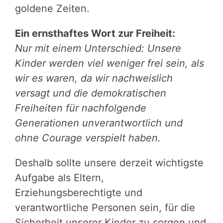
goldene Zeiten.
Ein ernsthaftes Wort zur Freiheit:
Nur mit einem Unterschied: Unsere
Kinder werden viel weniger frei sein, als
wir es waren, da wir nachweislich
versagt und die demokratischen
Freiheiten für nachfolgende
Generationen unverantwortlich und
ohne Courage verspielt haben.
Deshalb sollte unsere derzeit wichtigste
Aufgabe als Eltern,
Erziehungsberechtigte und
verantwortliche Personen sein, für die
Sicherheit unserer Kinder zu sorgen und