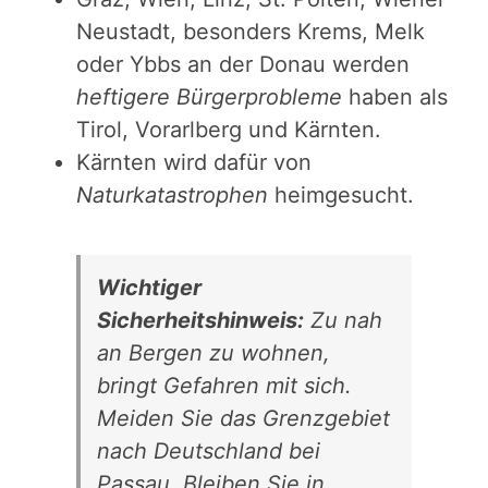
Neustadt, besonders Krems, Melk
oder Ybbs an der Donau werden
heftigere Bürgerprobleme
haben als
Tirol, Vorarlberg und Kärnten.
Kärnten wird dafür von
Naturkatastrophen
heimgesucht.
Wichtiger
Sicherheitshinweis:
Zu nah
an Bergen zu wohnen,
bringt Gefahren mit sich.
Meiden Sie das Grenzgebiet
nach Deutschland bei
Passau. Bleiben Sie in