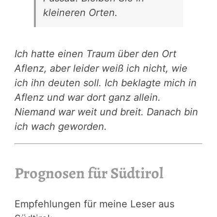
kleineren Orten.
Ich hatte einen Traum über den Ort
Aflenz, aber leider weiß ich nicht, wie
ich ihn deuten soll. Ich beklagte mich in
Aflenz und war dort ganz allein.
Niemand war weit und breit. Danach bin
ich wach geworden.
Prognosen für Südtirol
Empfehlungen für meine Leser aus