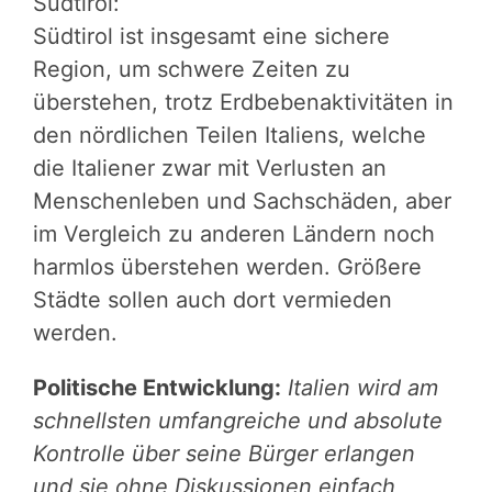
Südtirol:
Südtirol ist insgesamt eine sichere
Region, um schwere Zeiten zu
überstehen, trotz Erdbebenaktivitäten in
den nördlichen Teilen Italiens, welche
die Italiener zwar mit Verlusten an
Menschenleben und Sachschäden, aber
im Vergleich zu anderen Ländern noch
harmlos überstehen werden. Größere
Städte sollen auch dort vermieden
werden.
Politische Entwicklung:
Italien wird am
schnellsten umfangreiche und absolute
Kontrolle über seine Bürger erlangen
und sie ohne Diskussionen einfach