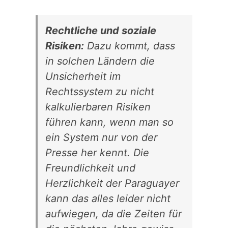
Rechtliche und soziale
Risiken:
Dazu kommt, dass
in solchen Ländern die
Unsicherheit im
Rechtssystem zu nicht
kalkulierbaren Risiken
führen kann, wenn man so
ein System nur von der
Presse her kennt. Die
Freundlichkeit und
Herzlichkeit der Paraguayer
kann das alles leider nicht
aufwiegen, da die Zeiten für