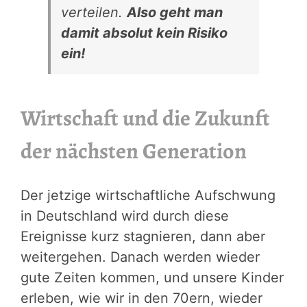
verteilen.
Also geht man
damit absolut kein Risiko
ein!
Wirtschaft und die Zukunft
der nächsten Generation
Der jetzige wirtschaftliche Aufschwung
in Deutschland wird durch diese
Ereignisse kurz stagnieren, dann aber
weitergehen. Danach werden wieder
gute Zeiten kommen, und unsere Kinder
erleben, wie wir in den 70ern, wieder