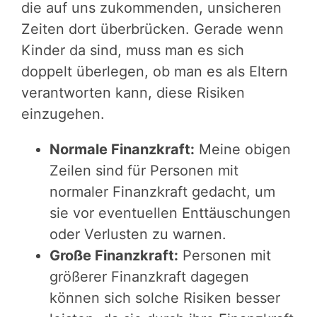
die auf uns zukommenden, unsicheren
Zeiten dort überbrücken. Gerade wenn
Kinder da sind, muss man es sich
doppelt überlegen, ob man es als Eltern
verantworten kann, diese Risiken
einzugehen.
Normale Finanzkraft:
Meine obigen
Zeilen sind für Personen mit
normaler Finanzkraft gedacht, um
sie vor eventuellen Enttäuschungen
oder Verlusten zu warnen.
Große Finanzkraft:
Personen mit
größerer Finanzkraft dagegen
können sich solche Risiken besser