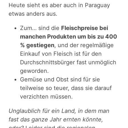
Heute sieht es aber auch in Paraguay
etwas anders aus.
Zum… sind die
Fleischpreise bei
manchen Produkten um bis zu 400
% gestiegen
, und der regelmäßige
Einkauf von Fleisch ist für den
Durchschnittsbürger fast unmöglich
geworden.
Gemüse und Obst sind für sie
teilweise so teuer, dass sie darauf
verzichten müssen.
Unglaublich für ein Land, in dem man
fast das ganze Jahr ernten könnte,
oder?
Leider sind die regionalen