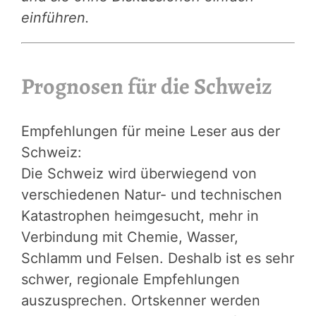
einführen.
Prognosen für die Schweiz
Empfehlungen für meine Leser aus der
Schweiz:
Die Schweiz wird überwiegend von
verschiedenen Natur- und technischen
Katastrophen heimgesucht, mehr in
Verbindung mit Chemie, Wasser,
Schlamm und Felsen. Deshalb ist es sehr
schwer, regionale Empfehlungen
auszusprechen. Ortskenner werden