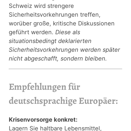
Schweiz wird strengere
Sicherheitsvorkehrungen treffen,
worüber große, kritische Diskussionen
geführt werden.
Diese als
situationsbedingt deklarierten
Sicherheitsvorkehrungen werden später
nicht abgeschafft, sondern bleiben.
Empfehlungen für
deutschsprachige Europäer:
Krisenvorsorge konkret:
Lagern Sie haltbare Lebensmittel,